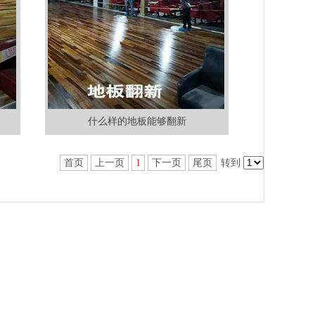
什么样的地板能够翻新
首页
上一页
1
下一页
尾页
转到