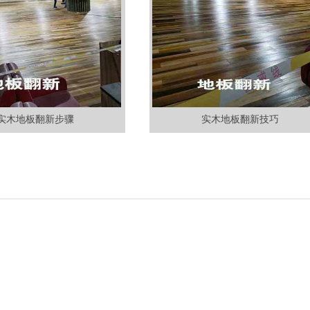
实木地板翻新步骤
实木地板翻新技巧