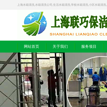
上海水箱清洗,水箱清洗公司,生活水箱清洗,学校水箱清洗,小区水箱清洗
网站首页
关于我们
服务项目