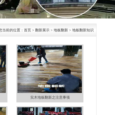
您当前的位置：
首页
>
翻新展示
>
地板翻新
>
地板翻新知识
实木地板翻新之注意事项