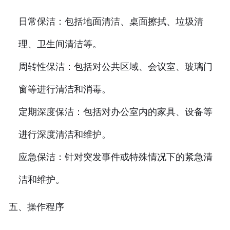
日常保洁：包括地面清洁、桌面擦拭、垃圾清
理、卫生间清洁等。
周转性保洁：包括对公共区域、会议室、玻璃门
窗等进行清洁和消毒。
定期深度保洁：包括对办公室内的家具、设备等
进行深度清洁和维护。
应急保洁：针对突发事件或特殊情况下的紧急清
洁和维护。
五、操作程序