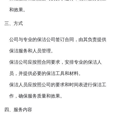
和效果。
三、方式
公司与专业的保洁公司签订合同，由其负责提供
保洁服务和人员管理。
保洁公司应按照合同要求，安排专业的保洁人
员，并提供必要的保洁工具和材料。
保洁人员应按照公司的要求和时间表进行保洁工
作，确保服务质量和效果。
四、服务内容