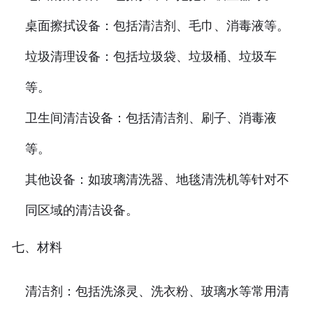
桌面擦拭设备：包括清洁剂、毛巾、消毒液等。
垃圾清理设备：包括垃圾袋、垃圾桶、垃圾车
等。
卫生间清洁设备：包括清洁剂、刷子、消毒液
等。
其他设备：如玻璃清洗器、地毯清洗机等针对不
同区域的清洁设备。
七、材料
清洁剂：包括洗涤灵、洗衣粉、玻璃水等常用清