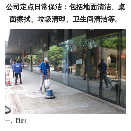
公司定点日常保洁：包括地面清洁、桌
联系我们
面擦拭、垃圾清理、卫生间清洁等。
一、目的