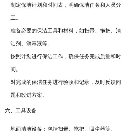
制定保洁计划和时间表，明确保洁任务和人员分
工。
准备必要的保洁工具和材料，如扫帚、拖把、清
洁剂、消毒液等。
按照计划进行保洁工作，确保任务完成质量和时
间。
对完成的保洁任务进行验收和记录，及时反馈问
题和改进方案。
六、工具设备
地面清洁设备：包括扫帚、拖把、吸尘器等。