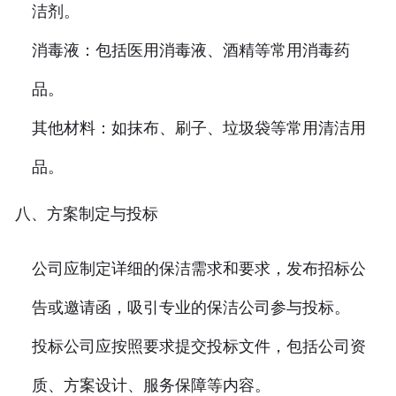
洁剂。
消毒液：包括医用消毒液、酒精等常用消毒药
品。
其他材料：如抹布、刷子、垃圾袋等常用清洁用
品。
八、方案制定与投标
公司应制定详细的保洁需求和要求，发布招标公
告或邀请函，吸引专业的保洁公司参与投标。
投标公司应按照要求提交投标文件，包括公司资
质、方案设计、服务保障等内容。