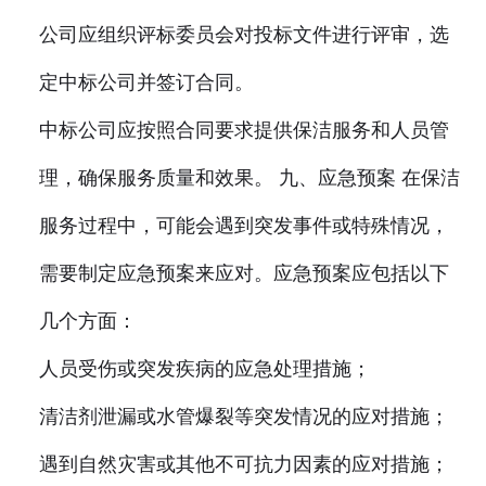
公司应组织评标委员会对投标文件进行评审，选
定中标公司并签订合同。
中标公司应按照合同要求提供保洁服务和人员管
理，确保服务质量和效果。 九、应急预案 在保洁
服务过程中，可能会遇到突发事件或特殊情况，
需要制定应急预案来应对。应急预案应包括以下
几个方面：
人员受伤或突发疾病的应急处理措施；
清洁剂泄漏或水管爆裂等突发情况的应对措施；
遇到自然灾害或其他不可抗力因素的应对措施；