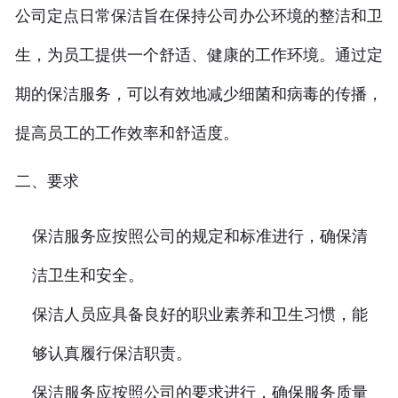
公司定点日常保洁旨在保持公司办公环境的整洁和卫
生，为员工提供一个舒适、健康的工作环境。通过定
期的保洁服务，可以有效地减少细菌和病毒的传播，
提高员工的工作效率和舒适度。
二、要求
保洁服务应按照公司的规定和标准进行，确保清
洁卫生和安全。
保洁人员应具备良好的职业素养和卫生习惯，能
够认真履行保洁职责。
保洁服务应按照公司的要求进行，确保服务质量