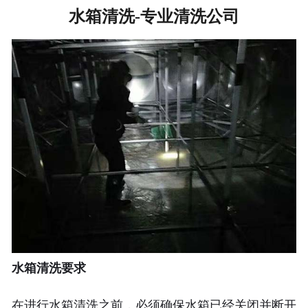
水箱清洗-专业清洗公司
联系我们
水箱清洗要求
在进行水箱清洗之前，必须确保水箱已经关闭并断开