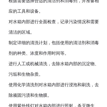
根据需要选择合适的清洁剂和消毒剂，并准备相
应的工具和设备。
对水箱内部进行全面检查，记录污染情况和需要
清洁的区域。
制定详细的清洗计划，包括使用的清洁剂和消毒
剂的种类、浓度和作用时间等。
进行人工或机械清洗，去除水箱内部的沉淀物、
污垢和生物杂质。
使用化学清洗剂对水箱内部进行浸泡和刷洗，去
除顽固污渍和生物膜。
使用紫外线灯对水箱内部进行照射，杀灭微生