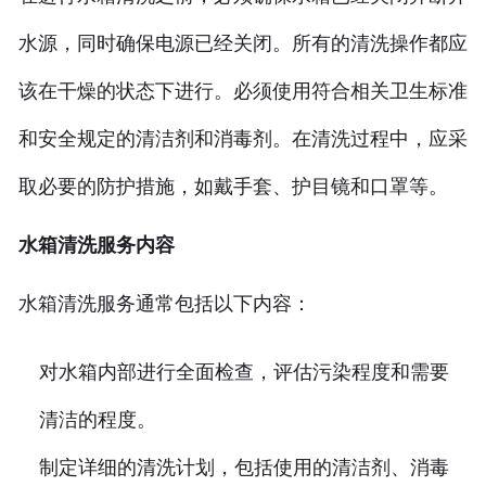
水源，同时确保电源已经关闭。所有的清洗操作都应
该在干燥的状态下进行。必须使用符合相关卫生标准
和安全规定的清洁剂和消毒剂。在清洗过程中，应采
取必要的防护措施，如戴手套、护目镜和口罩等。
水箱清洗服务内容
水箱清洗服务通常包括以下内容：
对水箱内部进行全面检查，评估污染程度和需要
清洁的程度。
制定详细的清洗计划，包括使用的清洁剂、消毒