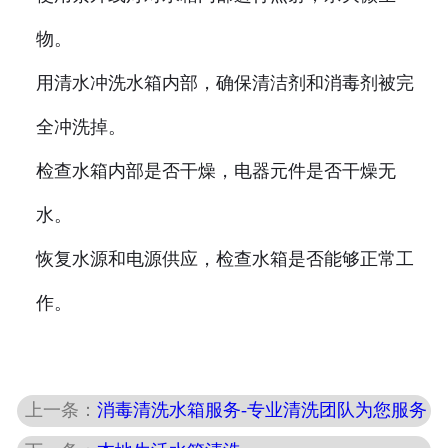
物。
用清水冲洗水箱内部，确保清洁剂和消毒剂被完
全冲洗掉。
检查水箱内部是否干燥，电器元件是否干燥无
水。
恢复水源和电源供应，检查水箱是否能够正常工
作。
上一条：
消毒清洗水箱服务-专业清洗团队为您服务