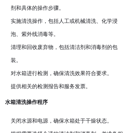
剂和具体的操作步骤。
实施清洗操作，包括人工或机械清洗、化学浸
泡、紫外线消毒等。
清理和回收废弃物，包括清洁剂和消毒剂的包
装。
对水箱进行检测，确保清洗效果符合要求。
提供相关的检测报告和服务发票。
水箱清洗操作程序
关闭水源和电源，确保水箱处于干燥状态。