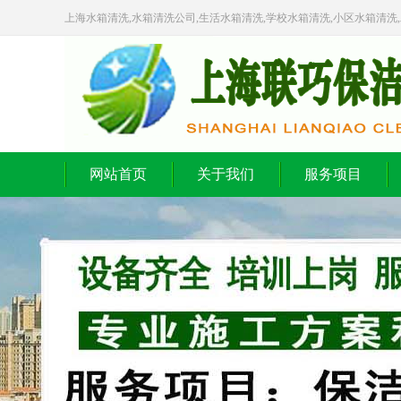
上海水箱清洗,水箱清洗公司,生活水箱清洗,学校水箱清洗,小区水箱清洗
网站首页
关于我们
服务项目