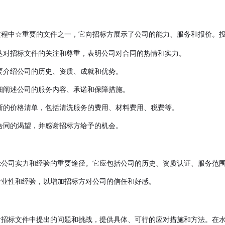
过程中☆重要的文件之一，它向招标方展示了公司的能力、服务和报价。
达对招标文件的关注和尊重，表明公司对合同的热情和实力。
要介绍公司的历史、资质、成就和优势。
细阐述公司的服务内容、承诺和保障措施。
晰的价格清单，包括清洗服务的费用、材料费用、税费等。
合同的渴望，并感谢招标方给予的机会。
：
示公司实力和经验的重要途径。它应包括公司的历史、资质认证、服务范
专业性和经验，以增加招标方对公司的信任和好感。
：
对招标文件中提出的问题和挑战，提供具体、可行的应对措施和方法。在