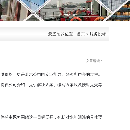
您当前的位置：
首页
>
服务投标
文章编辑：
提供价格，更是展示公司的专业能力、经验和声誉的过程。
、提供公司介绍、提供解决方案、编写方案以及按时提交等
文件的主题将围绕这一目标展开，包括对水箱清洗的具体要