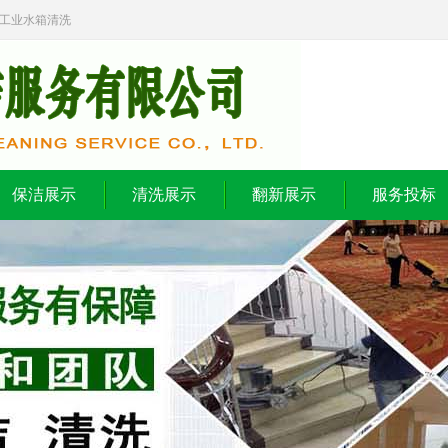
,工业水箱清洗
保洁展示
清洗展示
翻新展示
服务投标