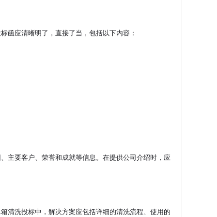
投标函应清晰明了，直接了当，包括以下内容：
围、主要客户、荣誉和成就等信息。在提供公司介绍时，应
水箱清洗投标中，解决方案应包括详细的清洗流程、使用的