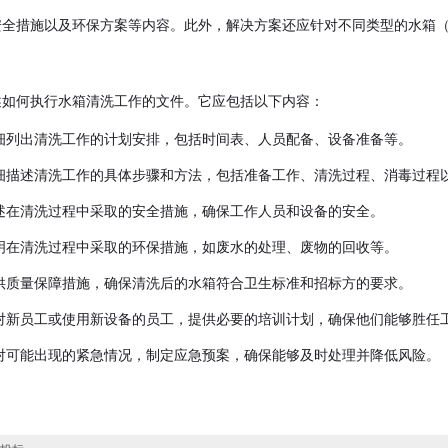
安全措施以及环保方案等内容。此外，解决方案还应针对不同类型的水箱
述如何执行水箱清洗工作的文件。它应包括以下内容：
细列出清洗工作的计划安排，包括时间表、人员配备、设备准备等。
细描述清洗工作的具体步骤和方法，包括准备工作、清洗过程、消毒过程
述在清洗过程中采取的安全措施，确保工作人员和设备的安全。
明在清洗过程中采取的环保措施，如废水的处理、废物的回收等。
供质量保障措施，确保清洗后的水箱符合卫生标准和招标方的要求。
对新员工或使用新设备的员工，提供必要的培训计划，确保他们能够胜任
对可能出现的紧急情况，制定应急预案，确保能够及时处理并降低风险。