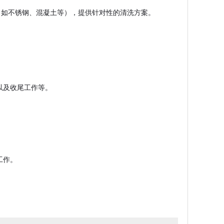
（如不锈钢、混凝土等），提供针对性的清洗方案。
以及收尾工作等。
工作。