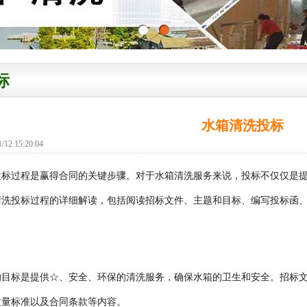
标
水箱清洗投标
2 15:20:04
投标过程是赢得合同的关键步骤。对于水箱清洗服务来说，投标不仅仅是
清洗投标过程的详细解读，包括阅读招标文件、主题和目标、编写投标函
的目标是提供☆、安全、环保的清洗服务，确保水箱的卫生和安全。招标
质量标准以及合同条款等内容。